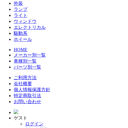
外装
ランプ
ライト
ウィンドウ
エレクトリカル
駆動系
ホイール
HOME
メーカー別一覧
車種別一覧
パーツ別一覧
ご利用方法
会社概要
個人情報保護方針
特定商取引法
お問い合わせ
ゲスト
ログイン