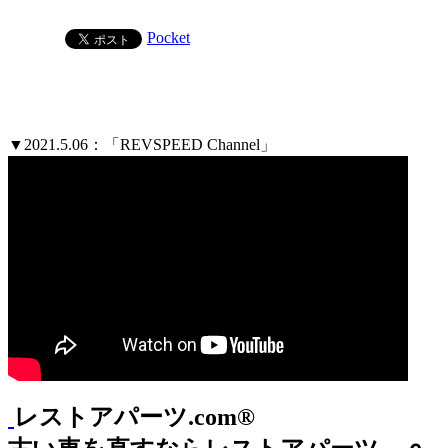
Pocket
▼2021.5.06：「REVSPEED Channel」
レストアパーツ.com®