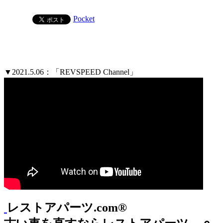
Pocket
▼2021.5.06：「REVSPEED Channel」
レストアパーツ.com®