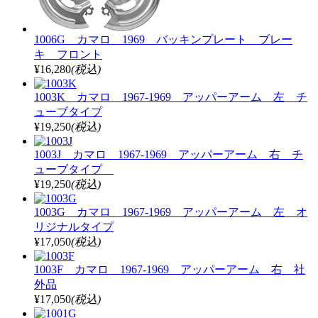
1006G カマロ 1969 バッキンプレート ブレー
キ フロント
¥16,280
(税込)
1003K カマロ 1967-1969 アッパーアーム 左 チ
ューブタイプ
¥19,250
(税込)
1003J カマロ 1967-1969 アッパーアーム 右 チ
ューブタイプ
¥19,250
(税込)
1003G カマロ 1967-1969 アッパーアーム 左 オ
リジナルタイプ
¥17,050
(税込)
1003F カマロ 1967-1969 アッパーアーム 右 社
外品
¥17,050
(税込)