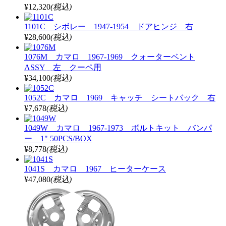
¥12,320
(税込)
1101C シボレー 1947-1954 ドアヒンジ 右
¥28,600
(税込)
1076M カマロ 1967-1969 クォーターベント
ASSY 左 クーペ用
¥34,100
(税込)
1052C カマロ 1969 キャッチ シートバック 右
¥7,678
(税込)
1049W カマロ 1967-1973 ボルトキット バンパ
ー 1" 50PCS/BOX
¥8,778
(税込)
1041S カマロ 1967 ヒーターケース
¥47,080
(税込)