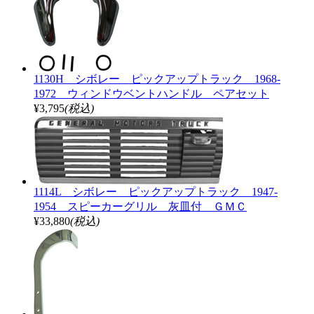
1130H シボレー ピックアップトラック 1968-
1972 ウィンドウベントハンドル ペアセット
¥3,795
(税込)
1114L シボレー ピックアップトラック 1947-
1954 スピーカーグリル 灰皿付 ＧＭＣ
¥33,880
(税込)