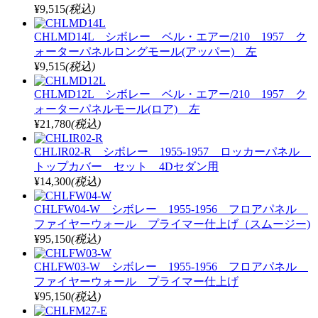
¥9,515
(税込)
CHLMD14L シボレー ベル・エアー/210 1957 ク
ォーターパネルロングモール(アッパー) 左
¥9,515
(税込)
CHLMD12L シボレー ベル・エアー/210 1957 ク
ォーターパネルモール(ロア) 左
¥21,780
(税込)
CHLIR02-R シボレー 1955-1957 ロッカーパネル
トップカバー セット 4Dセダン用
¥14,300
(税込)
CHLFW04-W シボレー 1955-1956 フロアパネル
ファイヤーウォール プライマー仕上げ（スムージー)
¥95,150
(税込)
CHLFW03-W シボレー 1955-1956 フロアパネル
ファイヤーウォール プライマー仕上げ
¥95,150
(税込)