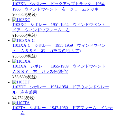
1103XL シボレー ピックアップトラック 1964-
1966 ウィンドウベント 右 クロームメッキ
¥60,940
(税込)
1103XC シボレー 1951-1954 ウィンドウベント
ドア ウィンドウフレーム 右
¥16,665
(税込)
1103XA-C シボレー 1955-1959 ウィンドウベン
ト ＡＳＳＹ 右 ガラス色(クリア)
¥53,680
(税込)
1103XA シボレー 1955-1959 ウィンドウベント
ＡＳＳＹ 右 ガラス色(淡色)
¥53,680
(税込)
1103DF シボレー 1951-1954 ドアウィンドウレー
ル 左右兼用
¥4,752
(税込)
1102TA シボレー 1947-1950 ドアフレーム インナ
ー 左