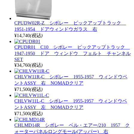
CPUDW02R-Z シボレー ピックアップトラック
1951-1954 ドアウィンドウガラス 右
¥14,740
(税込)
CPUDR01 C10 シボレー ピックアップトラック
1947-1950 ドア ウィンドウ フェルト チャンネル
SET
¥34,760
(税込)
CHLVW11R-C シボレー 1955-1957 ウィンドウベ
ントASSY 右 NOMADクリア
¥71,500
(税込)
CHLVW11L-C シボレー 1955-1957 ウィンドウベ
ントASSY 左 NOMADクリア
¥71,500
(税込)
CHLMD14R シボレー ベル・エアー/210 1957 ク
ォーターパネルロングモール(アッパー) 右