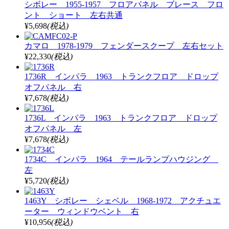
シボレー 1955-1957 フロアパネル ブレース フロ
ント ショート 左右共通
¥5,698
(税込)
カマロ 1978-1979 フェンダースクープ 左右セット
¥22,330
(税込)
1736R インパラ 1963 トランクフロア ドロップ
オフパネル 右
¥7,678
(税込)
1736L インパラ 1963 トランクフロア ドロップ
オフパネル 左
¥7,678
(税込)
1734C インパラ 1964 テールランプハウジング
左
¥5,720
(税込)
1463Y シボレー シェベル 1968-1972 アクチュエ
ーター ウィンドウベント 右
¥10,956
(税込)