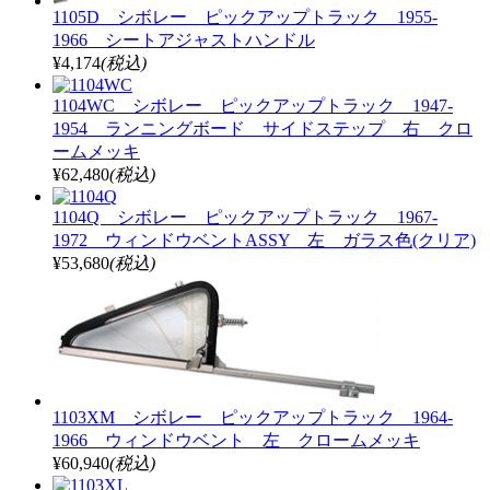
1105D シボレー ピックアップトラック 1955-
1966 シートアジャストハンドル
¥4,174
(税込)
1104WC シボレー ピックアップトラック 1947-
1954 ランニングボード サイドステップ 右 クロ
ームメッキ
¥62,480
(税込)
1104Q シボレー ピックアップトラック 1967-
1972 ウィンドウベントASSY 左 ガラス色(クリア)
¥53,680
(税込)
1103XM シボレー ピックアップトラック 1964-
1966 ウィンドウベント 左 クロームメッキ
¥60,940
(税込)