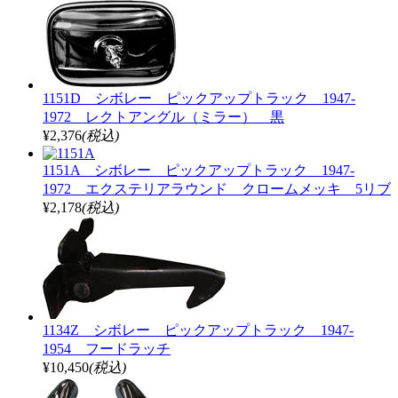
1151D シボレー ピックアップトラック 1947-
1972 レクトアングル（ミラー） 黒
¥2,376
(税込)
1151A シボレー ピックアップトラック 1947-
1972 エクステリアラウンド クロームメッキ 5リブ
¥2,178
(税込)
1134Z シボレー ピックアップトラック 1947-
1954 フードラッチ
¥10,450
(税込)