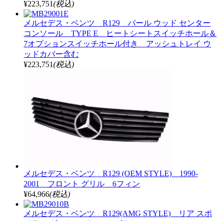
¥223,751
(税込)
メルセデス・ベンツ R129 バール ウッド センター
コンソール TYPE E ヒートシートスイッチホール＆
7オプションスイッチホール付き アッシュトレイ ウ
ッドカバー含む
¥223,751
(税込)
メルセデス・ベンツ R129 (OEM STYLE) 1990-
2001 フロント グリル 6フィン
¥64,966
(税込)
メルセデス・ベンツ R129(AMG STYLE) リア スポ