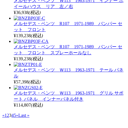
メルセデス・ベンツ Ｗ113 1963-1971 インナー ホ
イールハウス リア 左／右
¥36,938
(税込)
メルセデス・ベンツ R107 1971-1989 バンパー セ
ット フロント
¥139,238
(税込)
メルセデス・ベンツ R107 1971-1989 バンパー セ
ット フロント スプレーホールなし
¥139,238
(税込)
メルセデス・ベンツ Ｗ113 1963-1971 テール パネ
ル
¥57,398
(税込)
メルセデス・ベンツ Ｗ113 1963-1971 グリル サポ
ート パネル インナーパネル付き
¥114,807
(税込)
«
1
2
3
4
5
»
Last »