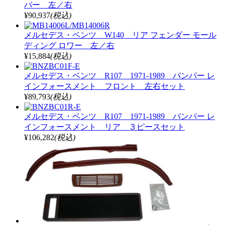
バー 左／右
¥90,937
(税込)
メルセデス・ベンツ W140 リア フェンダー モール
ディング ロワー 左／右
¥15,884
(税込)
メルセデス・ベンツ R107 1971-1989 バンパー レ
インフォースメント フロント 左右セット
¥89,793
(税込)
メルセデス・ベンツ R107 1971-1989 バンパー レ
インフォースメント リア ３ピースセット
¥106,282
(税込)