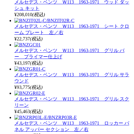
メルセデス・ベンツ Ｗ113 1963-1971 ウッド ダッ
シュ キット
¥208,010
(税込)
メルセデス・ベンツ Ｗ113 1963-1971 シート クロ
ーム プレート 左／右
¥22,737
(税込)
メルセデス・ベンツ Ｗ113 1963-1971 グリル バ
ー プライマー仕上げ
¥43,197
(税込)
メルセデス・ベンツ Ｗ113 1963-1971 グリル サラ
ウンド
¥93,775
(税込)
メルセデス・ベンツ Ｗ113 1963-1971 グリル スク
リーン
¥45,463
(税込)
メルセデス・ベンツ Ｗ113 1963-1971 ロッカー パ
ネル アッパー セクション 左／右