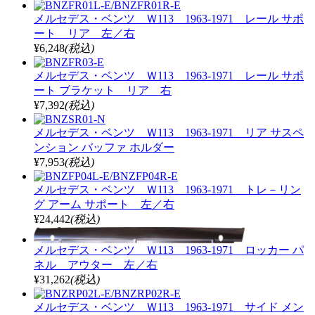
メルセデス・ベンツ Ｗ113 1963-1971 レール サポ
ート リア 左／右
¥6,248
(税込)
メルセデス・ベンツ Ｗ113 1963-1971 レール サポ
ート ブラケット リア 右
¥7,392
(税込)
メルセデス・ベンツ Ｗ113 1963-1971 リア サスペ
ンション バッファ ホルダー
¥7,953
(税込)
メルセデス・ベンツ Ｗ113 1963-1971 トレ－リン
グ アーム サポート 左／右
¥24,442
(税込)
メルセデス・ベンツ Ｗ113 1963-1971 ロッカー パ
ネル アウター 左／右
¥31,262
(税込)
メルセデス・ベンツ Ｗ113 1963-1971 サイド メン