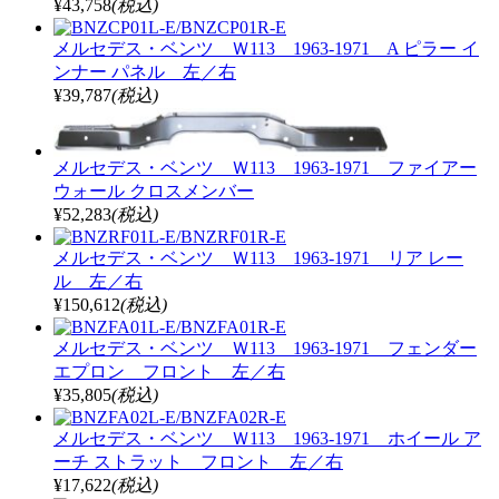
¥43,758
(税込)
メルセデス・ベンツ Ｗ113 1963-1971 A ピラー イ
ンナー パネル 左／右
¥39,787
(税込)
メルセデス・ベンツ Ｗ113 1963-1971 ファイアー
ウォール クロスメンバー
¥52,283
(税込)
メルセデス・ベンツ Ｗ113 1963-1971 リア レー
ル 左／右
¥150,612
(税込)
メルセデス・ベンツ Ｗ113 1963-1971 フェンダー
エプロン フロント 左／右
¥35,805
(税込)
メルセデス・ベンツ Ｗ113 1963-1971 ホイール ア
ーチ ストラット フロント 左／右
¥17,622
(税込)