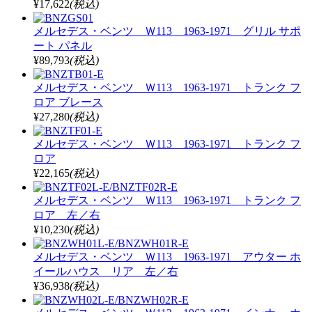
¥17,622
(税込)
メルセデス・ベンツ Ｗ113 1963-1971 グリル サポ
ート パネル
¥89,793
(税込)
メルセデス・ベンツ Ｗ113 1963-1971 トランク フ
ロア ブレース
¥27,280
(税込)
メルセデス・ベンツ Ｗ113 1963-1971 トランク フ
ロア
¥22,165
(税込)
メルセデス・ベンツ Ｗ113 1963-1971 トランク フ
ロア 左／右
¥10,230
(税込)
メルセデス・ベンツ Ｗ113 1963-1971 アウター ホ
イールハウス リア 左／右
¥36,938
(税込)