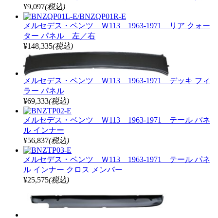
¥9,097
(税込)
メルセデス・ベンツ Ｗ113 1963-1971 リア クォー
ター パネル 左／右
¥148,335
(税込)
メルセデス・ベンツ Ｗ113 1963-1971 デッキ フィ
ラー パネル
¥69,333
(税込)
メルセデス・ベンツ Ｗ113 1963-1971 テール パネ
ル インナー
¥56,837
(税込)
メルセデス・ベンツ Ｗ113 1963-1971 テール パネ
ル インナー クロス メンバー
¥25,575
(税込)