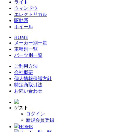
ライト
ウィンドウ
エレクトリカル
駆動系
ホイール
HOME
メーカー別一覧
車種別一覧
パーツ別一覧
ご利用方法
会社概要
個人情報保護方針
特定商取引法
お問い合わせ
ゲスト
ログイン
新規会員登録
HOME