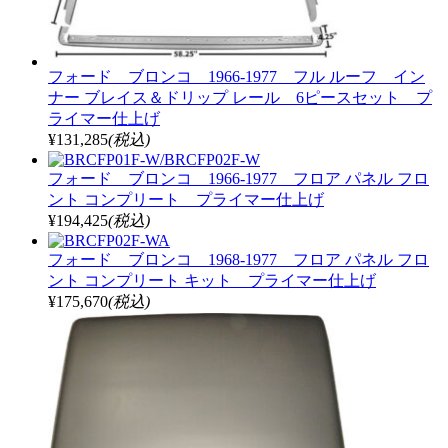
フォード ブロンコ 1966-1977 フル ルーフ イン
ナー ブレイス＆ドリップ レール 6ピースセット プ
ライマー仕上げ
¥131,285
(税込)
フォード ブロンコ 1966-1977 フロア パネル フロ
ント コンプリート プライマー仕上げ
¥194,425
(税込)
フォード ブロンコ 1968-1977 フロア パネル フロ
ント コンプリート キット プライマー仕上げ
¥175,670
(税込)