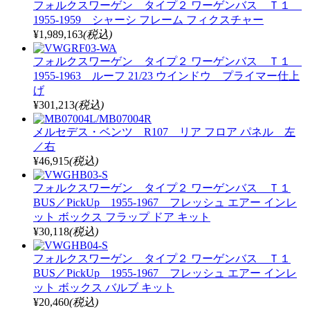
フォルクスワーゲン タイプ２ ワーゲンバス Ｔ１
1955-1959 シャーシ フレーム フィクスチャー
¥1,989,163
(税込)
フォルクスワーゲン タイプ２ ワーゲンバス Ｔ１
1955-1963 ルーフ 21/23 ウインドウ プライマー仕上
げ
¥301,213
(税込)
メルセデス・ベンツ R107 リア フロア パネル 左
／右
¥46,915
(税込)
フォルクスワーゲン タイプ２ ワーゲンバス Ｔ１
BUS／PickUp 1955-1967 フレッシュ エアー インレ
ット ボックス フラップ ドア キット
¥30,118
(税込)
フォルクスワーゲン タイプ２ ワーゲンバス Ｔ１
BUS／PickUp 1955-1967 フレッシュ エアー インレ
ット ボックス バルブ キット
¥20,460
(税込)