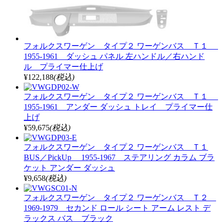
フォルクスワーゲン タイプ２ ワーゲンバス Ｔ１
1955-1961 ダッシュ パネル 左ハンドル／右ハンド
ル プライマー仕上げ
¥122,188
(税込)
フォルクスワーゲン タイプ２ ワーゲンバス Ｔ１
1955-1961 アンダー ダッシュ トレイ プライマー仕
上げ
¥59,675
(税込)
フォルクスワーゲン タイプ２ ワーゲンバス Ｔ１
BUS／PickUp 1955-1967 ステアリング カラム ブラ
ケット アンダー ダッシュ
¥9,658
(税込)
フォルクスワーゲン タイプ２ ワーゲンバス Ｔ２
1969-1979 セカンド ロール シート アーム レスト デ
ラックス バス ブラック