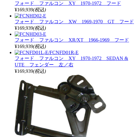
フォード ファルコン XY 1970-1972 フード
¥169,939
(税込)
フォード ファルコン XW 1969-1970 GT フード
¥169,939
(税込)
フォード ファルコン XR/XT 1966-1969 フード
¥169,939
(税込)
フォード ファルコン XY 1970-1972 SEDAN &
UTE フェンダー 左／右
¥169,939
(税込)