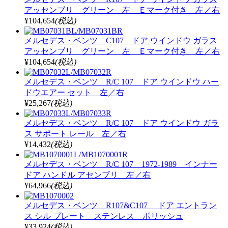
アッセンブリ グリーン 左 Ｅマーク付き 左／右
¥104,654
(税込)
メルセデス・ベンツ C107 ドア ウインドウ ガラス
アッセンブリ グリーン 左 Ｅマーク付き 左／右
¥104,654
(税込)
メルセデス・ベンツ R/C 107 ドア ウインドウ ハー
ドウエアー セット 左／右
¥25,267
(税込)
メルセデス・ベンツ R/C 107 ドア ウインドウ ガラ
ス サポート レール 左／右
¥14,432
(税込)
メルセデス・ベンツ R/C 107 1972-1989 インナー
ドア ハンドル アセンブリ 左／右
¥64,966
(税込)
メルセデス・ベンツ R107&C107 ドア エントラン
ス シル プレート ステンレス ポリッシュ
¥33,924
(税込)