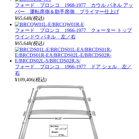
フォード ブロンコ 1968-1977 カウル パネル アッ
パー 運転席側＆助手席側 プライマー仕上げ
¥65,648
(税込)
フォード ブロンコ 1966-1977 クォーター トップ
ウインドウ パネル 左／右
¥65,648
(税込)
フォード ブロンコ 1966-1977 ドア シェル 左／
右
¥109,406
(税込)