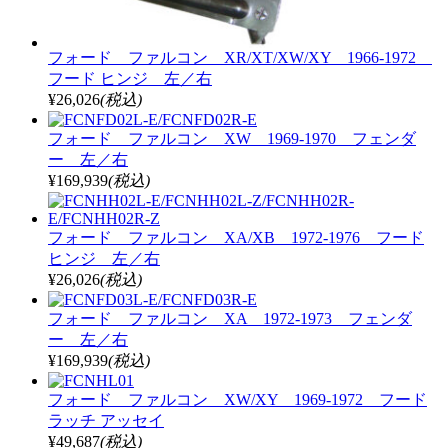
フォード ファルコン XR/XT/XW/XY 1966-1972
フード ヒンジ 左／右
¥26,026
(税込)
フォード ファルコン XW 1969-1970 フェンダ
ー 左／右
¥169,939
(税込)
フォード ファルコン XA/XB 1972-1976 フード
ヒンジ 左／右
¥26,026
(税込)
フォード ファルコン XA 1972-1973 フェンダ
ー 左／右
¥169,939
(税込)
フォード ファルコン XW/XY 1969-1972 フード
ラッチ アッセイ
¥49,687
(税込)