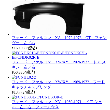
フォード ファルコン XA 1972-1973 GT フェン
ダー 左／右
¥169,939
(税込)
フォード ファルコン XW/XY 1969-1972 ドア ス
キン 左／右
¥50,336
(税込)
フォード ファルコン XW/XY 1969-1972 フード
キャッチ＆スプリング
¥13,772
(税込)
フォード ファルコン XY 1969-1971 ドア シェ
ル 左／右 フレーム付き