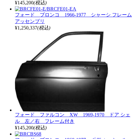
¥145,200
(税込)
フォード ブロンコ 1966-1977 シャーシ フレーム
アッセンブリ
¥1,250,337
(税込)
フォード ファルコン XW 1969-1970 ドア シェ
ル 左／右 フレーム付き
¥145,200
(税込)