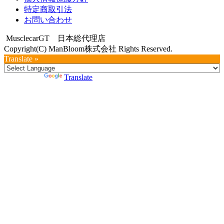
特定商取引法
お問い合わせ
MusclecarGT 日本総代理店
Copyright(C) ManBloom株式会社 Rights Reserved.
Translate »
Powered by
Translate