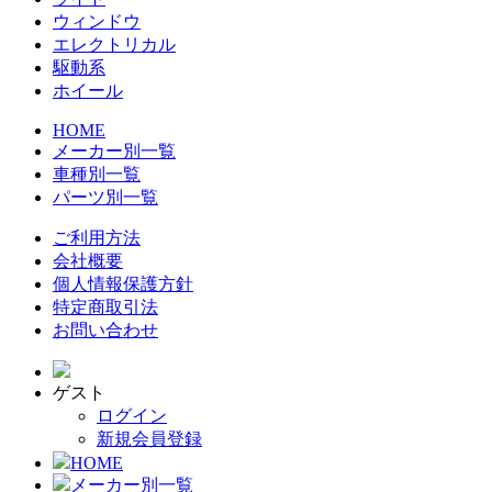
ウィンドウ
エレクトリカル
駆動系
ホイール
HOME
メーカー別一覧
車種別一覧
パーツ別一覧
ご利用方法
会社概要
個人情報保護方針
特定商取引法
お問い合わせ
ゲスト
ログイン
新規会員登録
HOME
メーカー別一覧