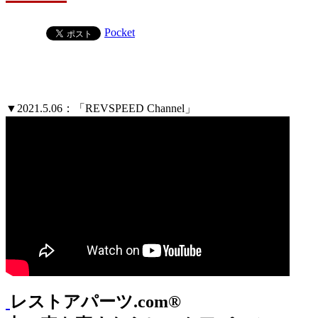
Pocket
▼2021.5.06：「REVSPEED Channel」
レストアパーツ.com®