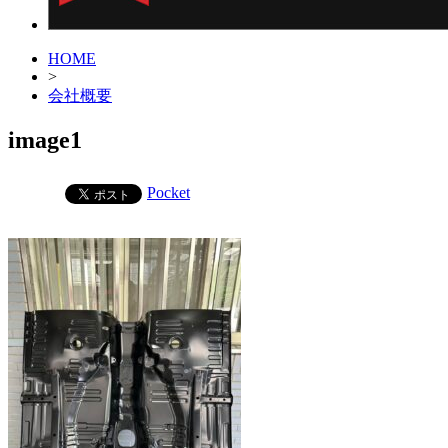
HOME
>
会社概要
image1
Pocket