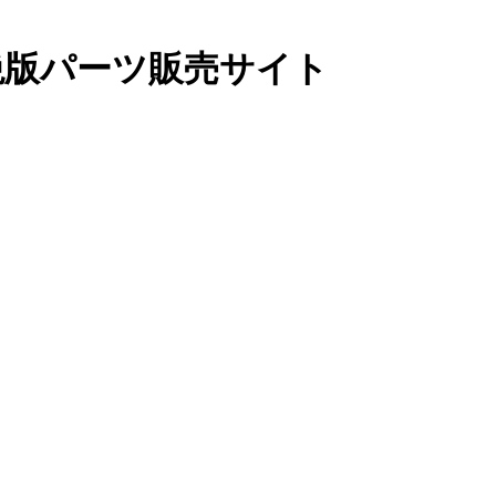
絶版パーツ販売サイト