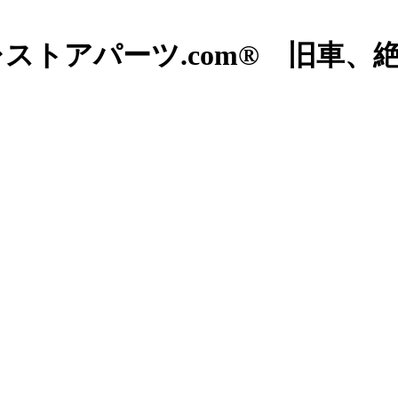
ストアパーツ.com® 旧車、