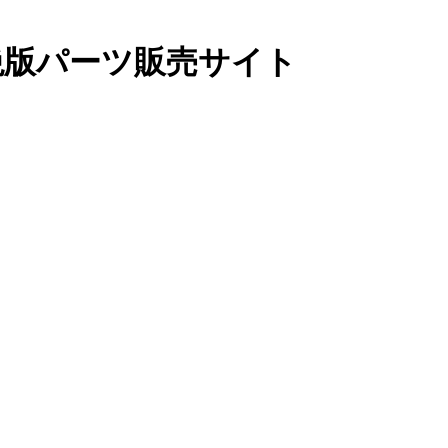
絶版パーツ販売サイト