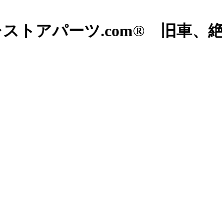
ストアパーツ.com® 旧車、