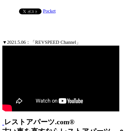
Pocket
▼2021.5.06：「REVSPEED Channel」
レストアパーツ.com®