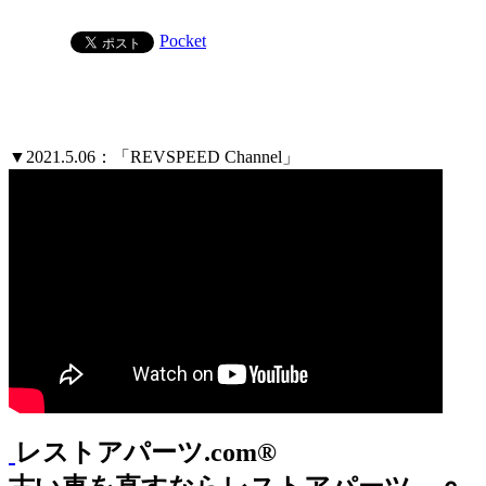
Pocket
▼2021.5.06：「REVSPEED Channel」
レストアパーツ.com®