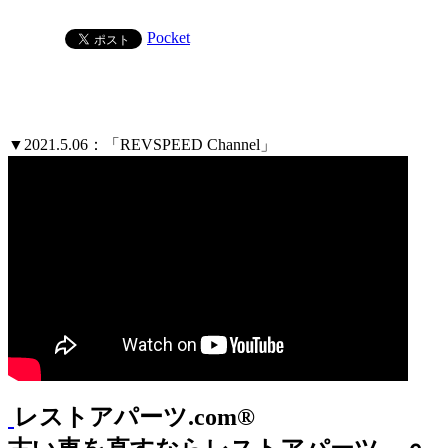
Pocket
▼2021.5.06：「REVSPEED Channel」
レストアパーツ.com®