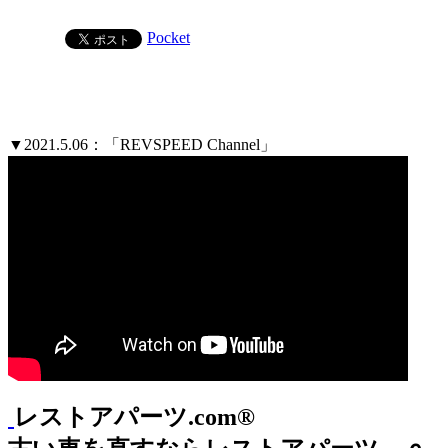
Pocket
▼2021.5.06：「REVSPEED Channel」
レストアパーツ.com®