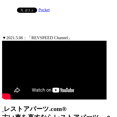
Pocket
▼2021.5.06：「REVSPEED Channel」
レストアパーツ.com®