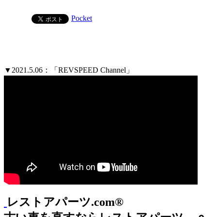
Pocket
▼2021.5.06：「REVSPEED Channel」
レストアパーツ.com®