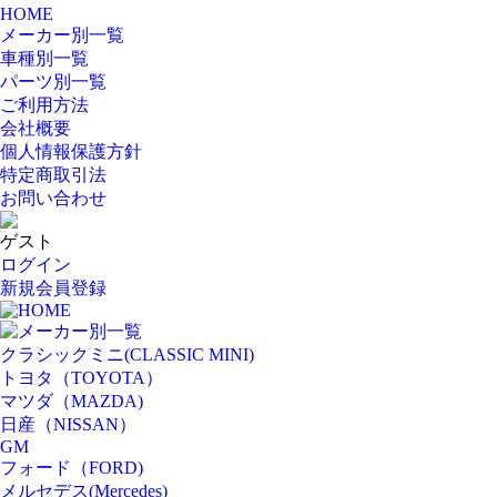
HOME
メーカー別一覧
車種別一覧
パーツ別一覧
ご利用方法
会社概要
個人情報保護方針
特定商取引法
お問い合わせ
ゲスト
ログイン
新規会員登録
HOME
メーカー別一覧
クラシックミニ(CLASSIC MINI)
トヨタ（TOYOTA）
マツダ（MAZDA)
日産（NISSAN）
GM
フォード（FORD)
メルセデス(Mercedes)