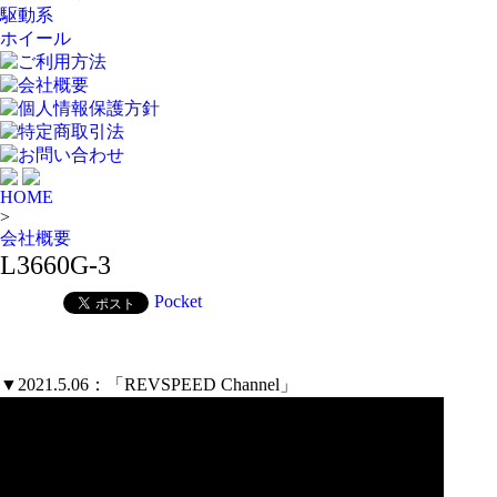
駆動系
ホイール
ご利用方法
会社概要
個人情報保護方針
特定商取引法
お問い合わせ
HOME
>
会社概要
L3660G-3
Pocket
▼2021.5.06：「REVSPEED Channel」