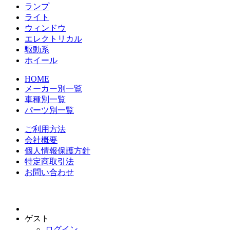
ランプ
ライト
ウィンドウ
エレクトリカル
駆動系
ホイール
HOME
メーカー別一覧
車種別一覧
パーツ別一覧
ご利用方法
会社概要
個人情報保護方針
特定商取引法
お問い合わせ
ゲスト
ログイン