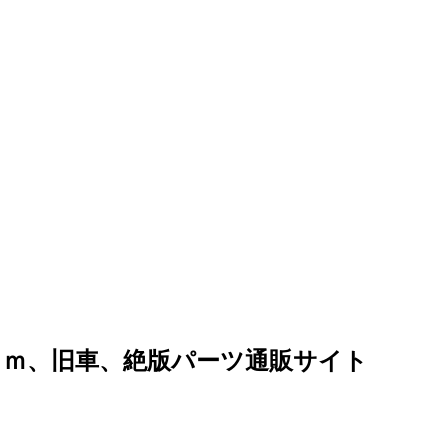
ｏｍ、旧車、絶版パーツ通販サイト