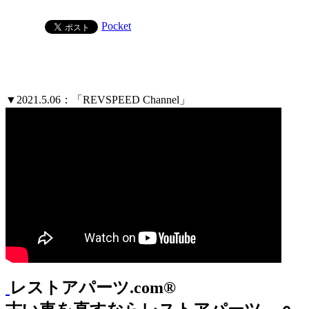
Pocket
▼2021.5.06：「REVSPEED Channel」
レストアパーツ.com®