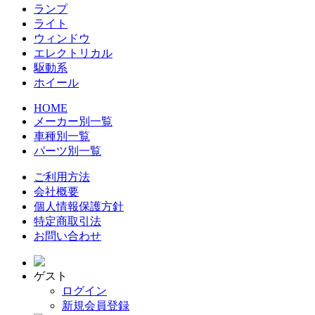
ランプ
ライト
ウィンドウ
エレクトリカル
駆動系
ホイール
HOME
メーカー別一覧
車種別一覧
パーツ別一覧
ご利用方法
会社概要
個人情報保護方針
特定商取引法
お問い合わせ
ゲスト
ログイン
新規会員登録