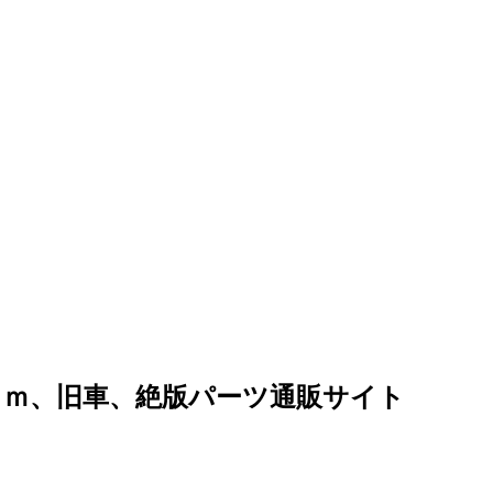
ｏｍ、旧車、絶版パーツ通販サイト