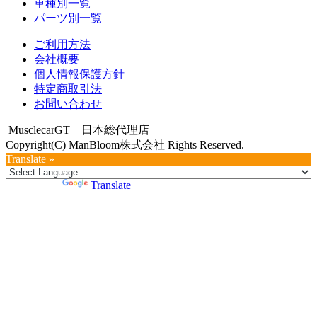
車種別一覧
パーツ別一覧
ご利用方法
会社概要
個人情報保護方針
特定商取引法
お問い合わせ
MusclecarGT 日本総代理店
Copyright(C) ManBloom株式会社 Rights Reserved.
Translate »
Powered by
Translate