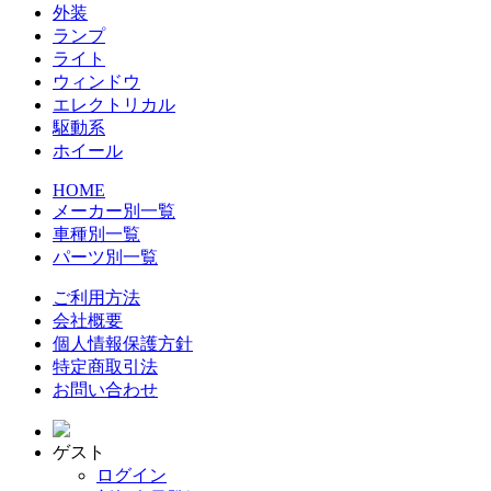
外装
ランプ
ライト
ウィンドウ
エレクトリカル
駆動系
ホイール
HOME
メーカー別一覧
車種別一覧
パーツ別一覧
ご利用方法
会社概要
個人情報保護方針
特定商取引法
お問い合わせ
ゲスト
ログイン