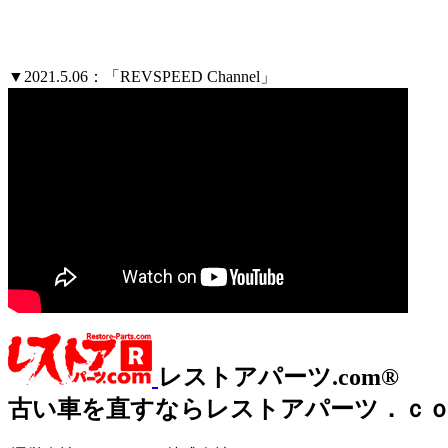
▼2021.5.06：「REVSPEED Channel」
レストアパーツ.com®
古い車を直すならレストアパーツ．ｃ