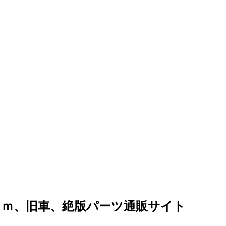
ｏｍ、旧車、絶版パーツ通販サイト