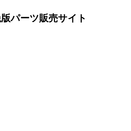
絶版パーツ販売サイト