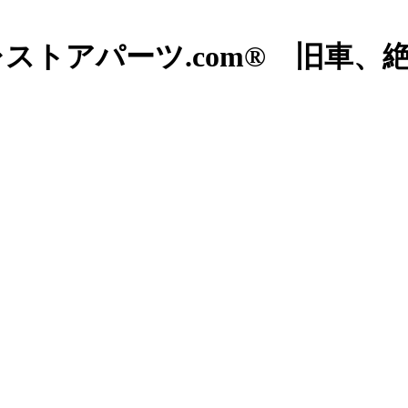
ストアパーツ.com® 旧車、