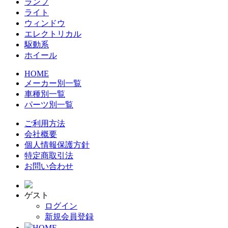
ランプ
ライト
ウィンドウ
エレクトリカル
駆動系
ホイール
HOME
メーカー別一覧
車種別一覧
パーツ別一覧
ご利用方法
会社概要
個人情報保護方針
特定商取引法
お問い合わせ
ゲスト
ログイン
新規会員登録
HOME