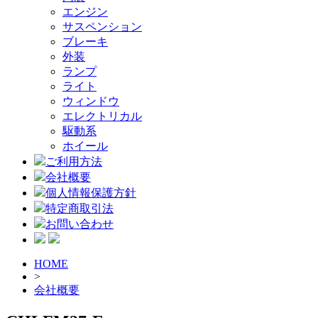
エンジン
サスペンション
ブレーキ
外装
ランプ
ライト
ウィンドウ
エレクトリカル
駆動系
ホイール
ご利用方法
会社概要
個人情報保護方針
特定商取引法
お問い合わせ
HOME
>
会社概要