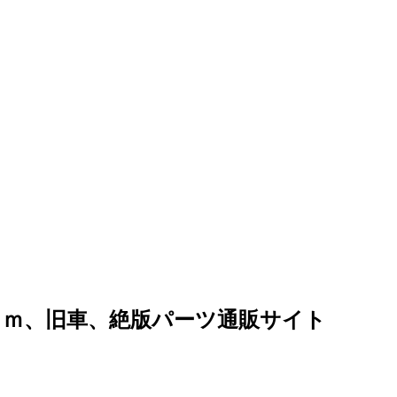
ｏｍ、旧車、絶版パーツ通販サイト