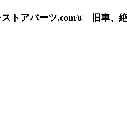
ストアパーツ.com® 旧車、