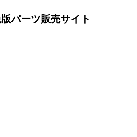
絶版パーツ販売サイト