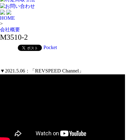
お問い合わせ
HOME
>
会社概要
M3510-2
Pocket
▼2021.5.06：「REVSPEED Channel」