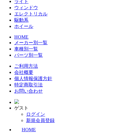
ライト
ウィンドウ
エレクトリカル
駆動系
ホイール
HOME
メーカー別一覧
車種別一覧
パーツ別一覧
ご利用方法
会社概要
個人情報保護方針
特定商取引法
お問い合わせ
ゲスト
ログイン
新規会員登録
HOME