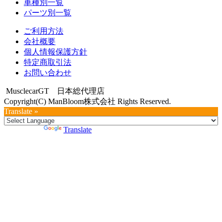
車種別一覧
パーツ別一覧
ご利用方法
会社概要
個人情報保護方針
特定商取引法
お問い合わせ
MusclecarGT 日本総代理店
Copyright(C) ManBloom株式会社 Rights Reserved.
Translate »
Powered by
Translate