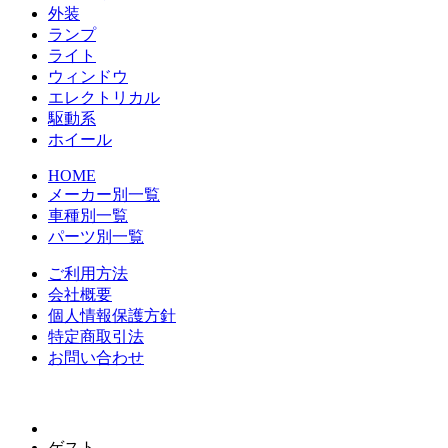
外装
ランプ
ライト
ウィンドウ
エレクトリカル
駆動系
ホイール
HOME
メーカー別一覧
車種別一覧
パーツ別一覧
ご利用方法
会社概要
個人情報保護方針
特定商取引法
お問い合わせ
ゲスト