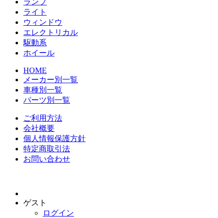
ランプ
ライト
ウィンドウ
エレクトリカル
駆動系
ホイール
HOME
メーカー別一覧
車種別一覧
パーツ別一覧
ご利用方法
会社概要
個人情報保護方針
特定商取引法
お問い合わせ
ゲスト
ログイン