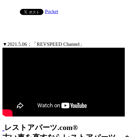
Pocket
▼2021.5.06：「REVSPEED Channel」
レストアパーツ.com®