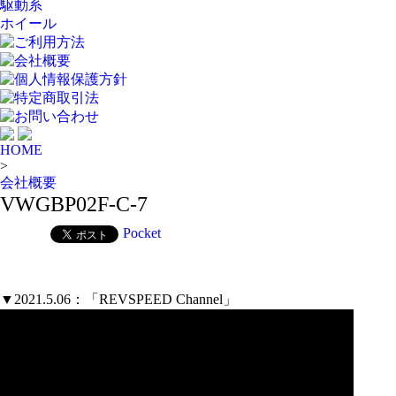
駆動系
ホイール
ご利用方法
会社概要
個人情報保護方針
特定商取引法
お問い合わせ
HOME
>
会社概要
VWGBP02F-C-7
Pocket
▼2021.5.06：「REVSPEED Channel」