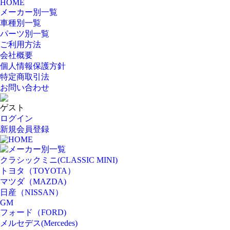
HOME
メーカー別一覧
車種別一覧
パーツ別一覧
ご利用方法
会社概要
個人情報保護方針
特定商取引法
お問い合わせ
ゲスト
ログイン
新規会員登録
HOME
メーカー別一覧
クラシックミニ(CLASSIC MINI)
トヨタ（TOYOTA）
マツダ（MAZDA)
日産（NISSAN）
GM
フォード（FORD)
メルセデス(Mercedes)