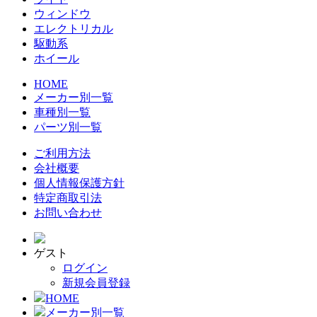
ウィンドウ
エレクトリカル
駆動系
ホイール
HOME
メーカー別一覧
車種別一覧
パーツ別一覧
ご利用方法
会社概要
個人情報保護方針
特定商取引法
お問い合わせ
ゲスト
ログイン
新規会員登録
HOME
メーカー別一覧