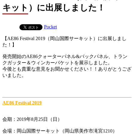
キット）に出展しました！
Pocket
【AE86 Festival 2019（岡山国際サーキット）に出展しまし
た！】
発売開始のAE86クォーターパネル&バックパネル、トラン
クガッター＆ウィンカーバケットを展示しました。
今後とも貴重な意見をお聞かせください！！ありがとうござ
いました。
AE86 Festival 2019
会期：2019年8月25日（日）
会場：岡山国際サーキット（岡山県美作市滝宮1210）