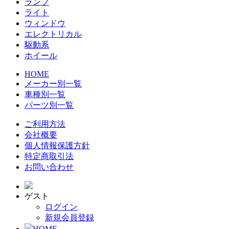
ランプ
ライト
ウィンドウ
エレクトリカル
駆動系
ホイール
HOME
メーカー別一覧
車種別一覧
パーツ別一覧
ご利用方法
会社概要
個人情報保護方針
特定商取引法
お問い合わせ
ゲスト
ログイン
新規会員登録
HOME