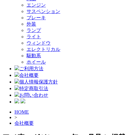
エンジン
サスペンション
ブレーキ
外装
ランプ
ライト
ウィンドウ
エレクトリカル
駆動系
ホイール
ご利用方法
会社概要
個人情報保護方針
特定商取引法
お問い合わせ
HOME
>
会社概要