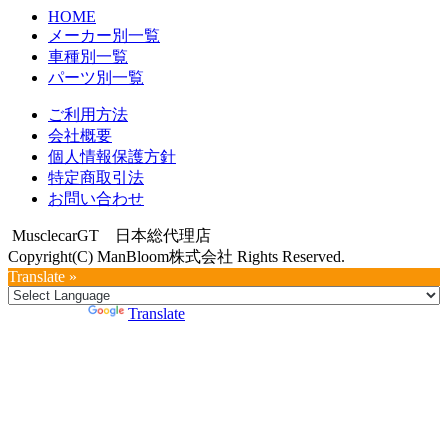
HOME
メーカー別一覧
車種別一覧
パーツ別一覧
ご利用方法
会社概要
個人情報保護方針
特定商取引法
お問い合わせ
MusclecarGT 日本総代理店
Copyright(C) ManBloom株式会社 Rights Reserved.
Translate »
Powered by
Translate