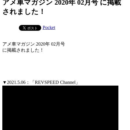
アメ車マガジン 2020年 02月号 に掲載
されました！
Pocket
アメ車マガジン 2020年 02月号
に掲載されました！
▼2021.5.06：「REVSPEED Channel」