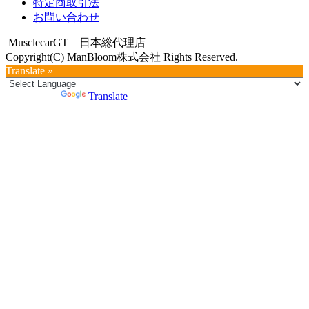
特定商取引法
お問い合わせ
MusclecarGT 日本総代理店
Copyright(C) ManBloom株式会社 Rights Reserved.
Translate »
Powered by
Translate