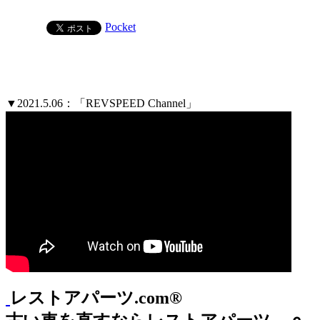
Pocket
▼2021.5.06：「REVSPEED Channel」
レストアパーツ.com®