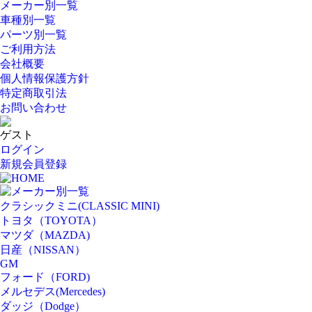
メーカー別一覧
車種別一覧
パーツ別一覧
ご利用方法
会社概要
個人情報保護方針
特定商取引法
お問い合わせ
ゲスト
ログイン
新規会員登録
HOME
メーカー別一覧
クラシックミニ(CLASSIC MINI)
トヨタ（TOYOTA）
マツダ（MAZDA)
日産（NISSAN）
GM
フォード（FORD)
メルセデス(Mercedes)
ダッジ（Dodge）