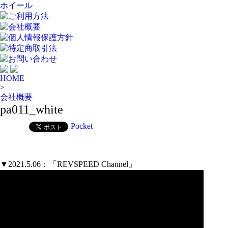
ホイール
ご利用方法
会社概要
個人情報保護方針
特定商取引法
お問い合わせ
HOME
>
会社概要
pa011_white
Pocket
▼2021.5.06：「REVSPEED Channel」