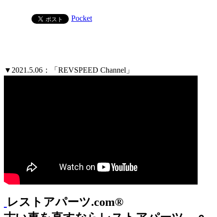
Pocket
▼2021.5.06：「REVSPEED Channel」
レストアパーツ.com®