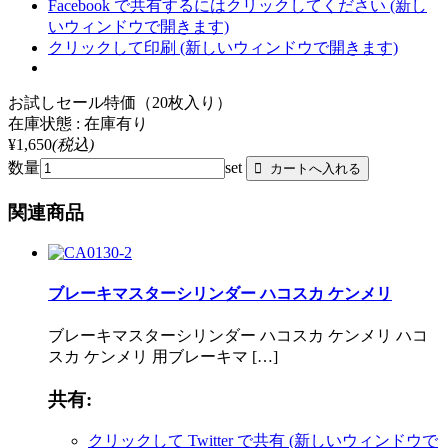
Facebook で共有するにはクリックしてください (新し
いウィンドウで開きます)
クリックして印刷 (新しいウィンドウで開きます)
お試しセール特価（20枚入り）
在庫状態 : 在庫有り
¥1,650
(税込)
数量
set
関連商品
ブレーキマスターシリンダー ハコスカ ケンメリ
ブレーキマスターシリンダー ハコスカ ケンメリ ハコ
スカ ケンメリ 用ブレーキマ […]
共有:
クリックして Twitter で共有 (新しいウィンドウで