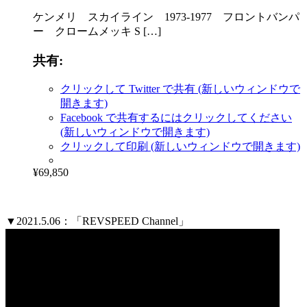
ケンメリ スカイライン 1973-1977 フロントバンパ
ー クロームメッキ S […]
共有:
クリックして Twitter で共有 (新しいウィンドウで
開きます)
Facebook で共有するにはクリックしてください
(新しいウィンドウで開きます)
クリックして印刷 (新しいウィンドウで開きます)
¥69,850
▼2021.5.06：「REVSPEED Channel」