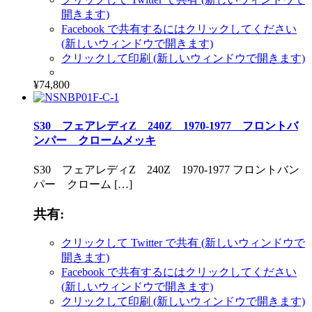
開きます)
Facebook で共有するにはクリックしてください
(新しいウィンドウで開きます)
クリックして印刷 (新しいウィンドウで開きます)
¥74,800
S30 フェアレディZ 240Z 1970-1977 フロントバ
ンパー クロームメッキ
S30 フェアレディZ 240Z 1970-1977 フロントバン
パー クローム […]
共有:
クリックして Twitter で共有 (新しいウィンドウで
開きます)
Facebook で共有するにはクリックしてください
(新しいウィンドウで開きます)
クリックして印刷 (新しいウィンドウで開きます)