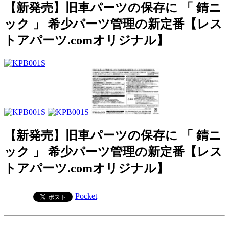
【新発売】旧車パーツの保存に 「 錆ニ
ック 」 希少パーツ管理の新定番【レス
トアパーツ.comオリジナル】
【新発売】旧車パーツの保存に 「 錆ニ
ック 」 希少パーツ管理の新定番【レス
トアパーツ.comオリジナル】
Pocket