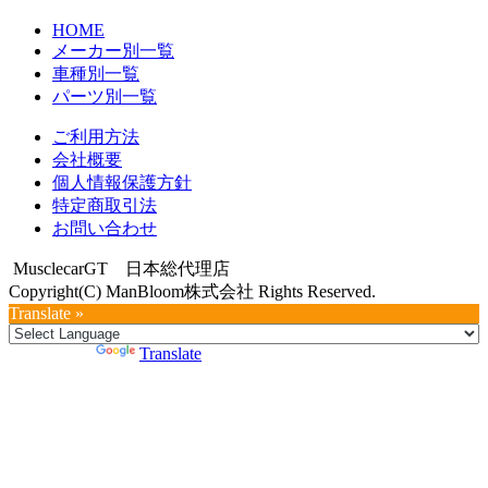
HOME
メーカー別一覧
車種別一覧
パーツ別一覧
ご利用方法
会社概要
個人情報保護方針
特定商取引法
お問い合わせ
MusclecarGT 日本総代理店
Copyright(C) ManBloom株式会社 Rights Reserved.
Translate »
Powered by
Translate