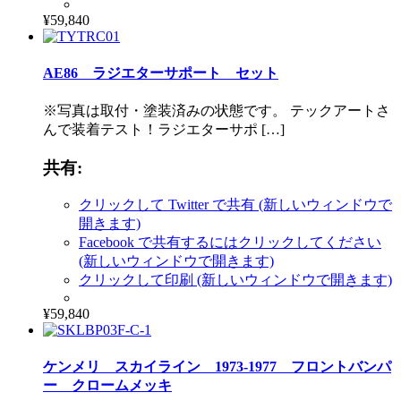
¥59,840
AE86 ラジエターサポート セット
※写真は取付・塗装済みの状態です。 テックアートさ
んで装着テスト！ラジエターサポ […]
共有:
クリックして Twitter で共有 (新しいウィンドウで
開きます)
Facebook で共有するにはクリックしてください
(新しいウィンドウで開きます)
クリックして印刷 (新しいウィンドウで開きます)
¥59,840
ケンメリ スカイライン 1973-1977 フロントバンパ
ー クロームメッキ