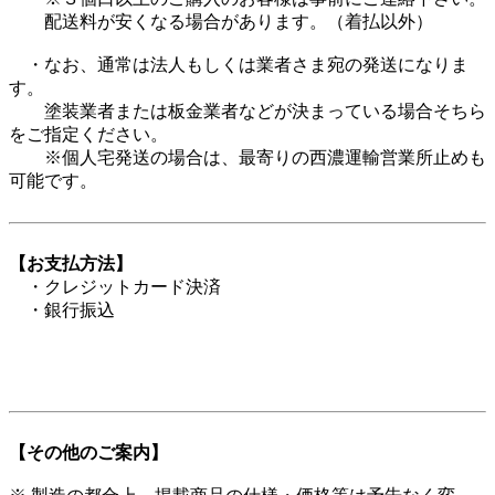
配送料が安くなる場合があります。（着払以外）
・なお、通常は法人もしくは業者さま宛の発送になりま
す。
塗装業者または板金業者などが決まっている場合そちら
をご指定ください。
※個人宅発送の場合は、最寄りの西濃運輸営業所止めも
可能です。
【お支払方法】
・クレジットカード決済
・銀行振込
【その他のご案内】