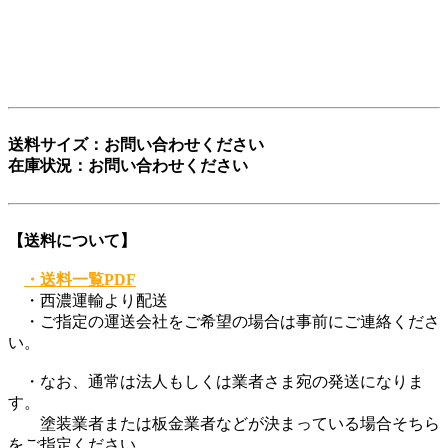
な願いも込めています。
ぜひ、この言葉を覚えてください。
登録商標第6729649号
送料サイズ：お問い合わせください
在庫状況：お問い合わせください
【送料について】
・送料一覧PDF
・西濃運輸より配送
・ご指定の運送会社をご希望の場合は事前にご連絡くださ
い。
・なお、通常は法人もしくは業者さま宛の発送になりま
す。
塗装業者または板金業者などが決まっている場合そちら
をご指定ください。