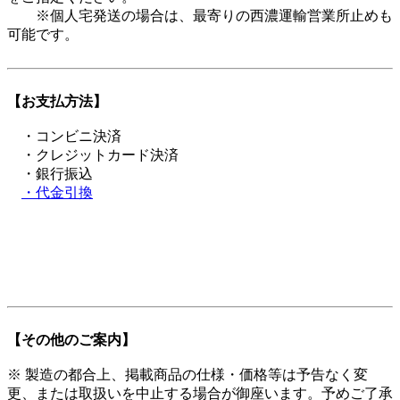
※個人宅発送の場合は、最寄りの西濃運輸営業所止めも
可能です。
【お支払方法】
・コンビニ決済
・クレジットカード決済
・銀行振込
・代金引換
【その他のご案内】
※ 製造の都合上、掲載商品の仕様・価格等は予告なく変
更、または取扱いを中止する場合が御座います。予めご了承