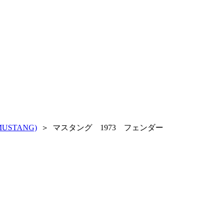
USTANG)
＞
マスタング 1973 フェンダー