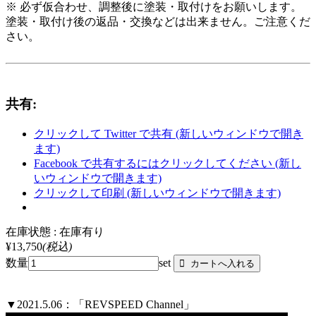
※ 必ず仮合わせ、調整後に塗装・取付けをお願いします。
塗装・取付け後の返品・交換などは出来ません。ご注意くだ
さい。
共有:
クリックして Twitter で共有 (新しいウィンドウで開き
ます)
Facebook で共有するにはクリックしてください (新し
いウィンドウで開きます)
クリックして印刷 (新しいウィンドウで開きます)
在庫状態 : 在庫有り
¥13,750
(税込)
数量
set
▼2021.5.06：「REVSPEED Channel」