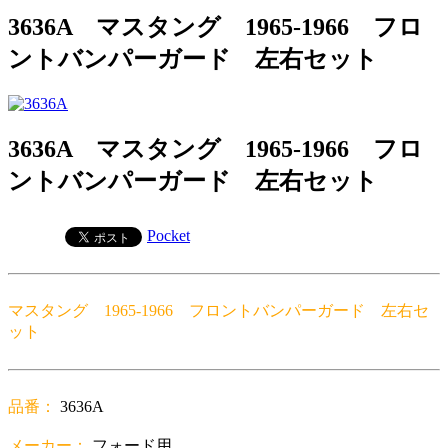
3636A マスタング 1965-1966 フロ
ントバンパーガード 左右セット
3636A マスタング 1965-1966 フロ
ントバンパーガード 左右セット
Pocket
マスタング 1965-1966 フロントバンパーガード 左右セ
ット
品番：
3636A
メーカー：
フォード用