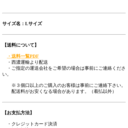
登録商標第6729649号
サイズ名：Lサイズ
【送料について】
・送料一覧PDF
・西濃運輸より配送
・ご指定の運送会社をご希望の場合は事前にご連絡くださ
い。
※３個口以上のご購入のお客様は事前にご連絡下さい。
配送料がお安くなる場合があります。（着払以外）
【お支払方法】
・クレジットカード決済