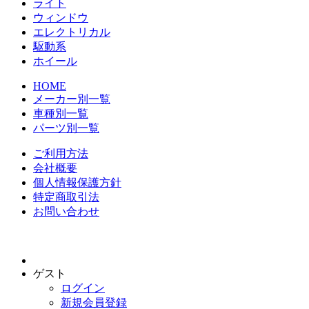
ライト
ウィンドウ
エレクトリカル
駆動系
ホイール
HOME
メーカー別一覧
車種別一覧
パーツ別一覧
ご利用方法
会社概要
個人情報保護方針
特定商取引法
お問い合わせ
ゲスト
ログイン
新規会員登録