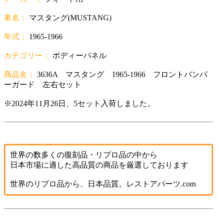
車名：
マスタング(MUSTANG)
年式：
1965-1966
カテゴリー：
ボディーパネル
商品名：
3636A マスタング 1965-1966 フロントバンパ
ーガード 左右セット
※2024年11月26日、5セット入荷しました。
世界の数多くの復刻品・リプロ品の中から
日本市場に適した高品質の商品を厳選しております
世界のリプロ品から、日本品質。レストアパーツ.com