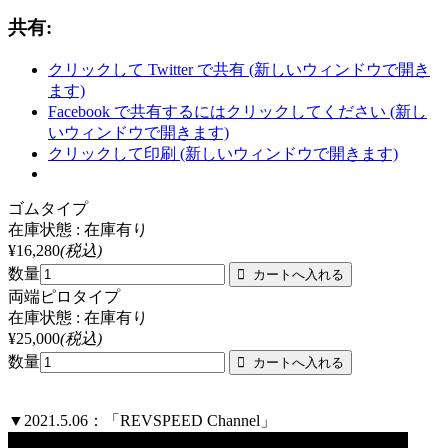
共有:
クリックして Twitter で共有 (新しいウィンドウで開き
ます)
Facebook で共有するにはクリックしてください (新し
いウィンドウで開きます)
クリックして印刷 (新しいウィンドウで開きます)
ゴムタイプ
在庫状態 : 在庫有り
¥16,280
(税込)
数量
両端ピロタイプ
在庫状態 : 在庫有り
¥25,000
(税込)
数量
▼2021.5.06：「REVSPEED Channel」