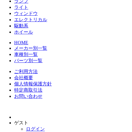
ランプ
ライト
ウィンドウ
エレクトリカル
駆動系
ホイール
HOME
メーカー別一覧
車種別一覧
パーツ別一覧
ご利用方法
会社概要
個人情報保護方針
特定商取引法
お問い合わせ
ゲスト
ログイン