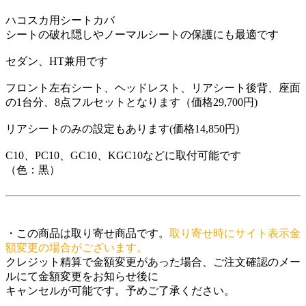
ハコスカ用シートカバ
シートの破れ隠しやノーマルシートの保護にも最適です
セダン、HT兼用です
フロント左右シート、ヘッドレスト、リアシート後背、座面
の1台分、8点フルセットとなります（価格29,700円)
リアシートのみの設定もあります(価格14,850円)
C10、PC10、GC10、KGC10などに取付可能です
（色：黒）
・この商品は取り寄せ商品です。
取り寄せ時にサイト表示金
額変更の場合がございます。
クレジット精算で金額変更があった場合、ご注文確認のメー
ルにて金額変更をお知らせ後に
キャンセルが可能です。予めご了承ください。