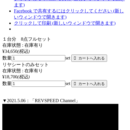
ます)
Facebook で共有するにはクリックしてください (新し
いウィンドウで開きます)
クリックして印刷 (新しいウィンドウで開きます)
１台分 8点フルセット
在庫状態 : 在庫有り
¥34,650
(税込)
数量
set
リヤシートのみセット
在庫状態 : 在庫有り
¥18,700
(税込)
数量
set
▼2021.5.06：「REVSPEED Channel」