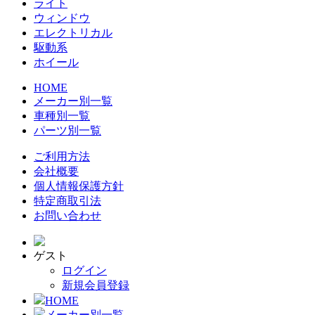
ライト
ウィンドウ
エレクトリカル
駆動系
ホイール
HOME
メーカー別一覧
車種別一覧
パーツ別一覧
ご利用方法
会社概要
個人情報保護方針
特定商取引法
お問い合わせ
ゲスト
ログイン
新規会員登録
HOME
メーカー別一覧