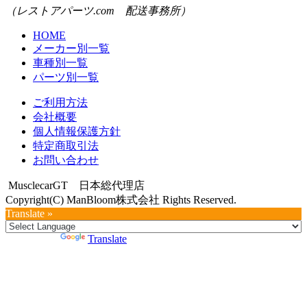
（レストアパーツ.com 配送事務所）
HOME
メーカー別一覧
車種別一覧
パーツ別一覧
ご利用方法
会社概要
個人情報保護方針
特定商取引法
お問い合わせ
MusclecarGT 日本総代理店
Copyright(C) ManBloom株式会社 Rights Reserved.
Translate »
Powered by
Translate