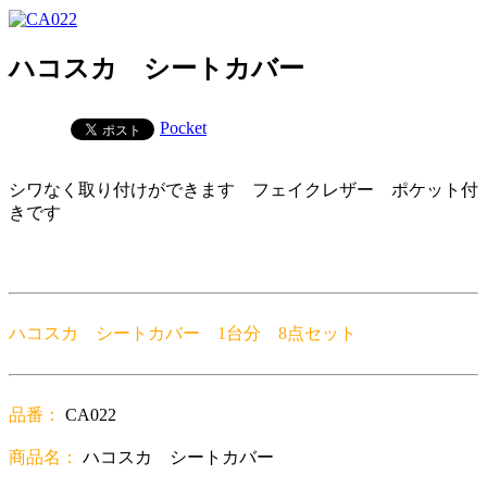
ハコスカ シートカバー
Pocket
シワなく取り付けができます フェイクレザー ポケット付
きです
ハコスカ シートカバー 1台分 8点セット
品番：
CA022
商品名：
ハコスカ シートカバー