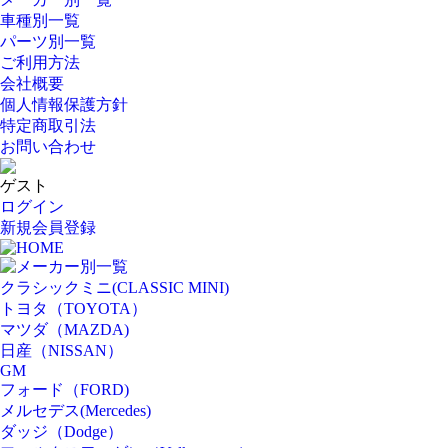
車種別一覧
パーツ別一覧
ご利用方法
会社概要
個人情報保護方針
特定商取引法
お問い合わせ
ゲスト
ログイン
新規会員登録
HOME
メーカー別一覧
クラシックミニ(CLASSIC MINI)
トヨタ（TOYOTA）
マツダ（MAZDA)
日産（NISSAN）
GM
フォード（FORD)
メルセデス(Mercedes)
ダッジ（Dodge）