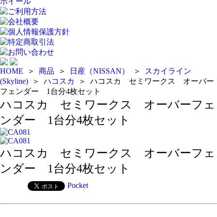
ホイール
ご利用方法
会社概要
個人情報保護方針
特定商取引法
お問い合わせ
HOME
＞
商品
＞
日産（NISSAN）
＞
スカイライン
(Skyline)
＞
ハコスカ
＞
ハコスカ セミワークス オーバー
フェンダー 1台分4枚セット
ハコスカ セミワークス オーバーフェ
ンダー 1台分4枚セット
ハコスカ セミワークス オーバーフェ
ンダー 1台分4枚セット
Pocket