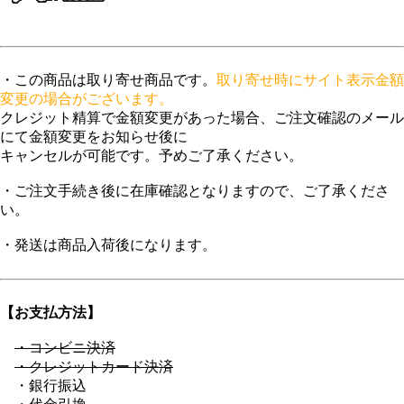
登録商標第6729649号
・この商品は取り寄せ商品です。
取り寄せ時にサイト表示金額
変更の場合がございます。
クレジット精算で金額変更があった場合、ご注文確認のメール
にて金額変更をお知らせ後に
キャンセルが可能です。予めご了承ください。
・ご注文手続き後に在庫確認となりますので、ご了承くださ
い。
・発送は商品入荷後になります。
【お支払方法】
・コンビニ決済
・クレジットカード決済
・銀行振込