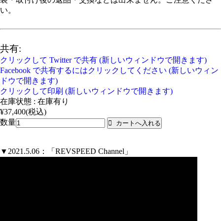
い。
共有:
クリックして Twitter で共有 (新しいウィンドウで開きます)
Facebook で共有するにはクリックしてください (新しいウィン
ドウで開きます)
クリックして印刷 (新しいウィンドウで開きます)
在庫状態 : 在庫有り
¥37,400
(税込)
数量
▼2021.5.06：「REVSPEED Channel」