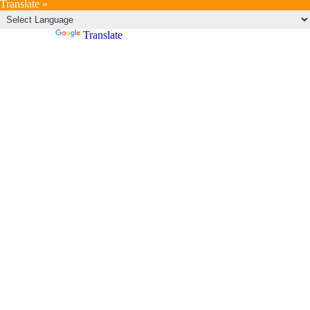
Translate »
Powered by
Translate