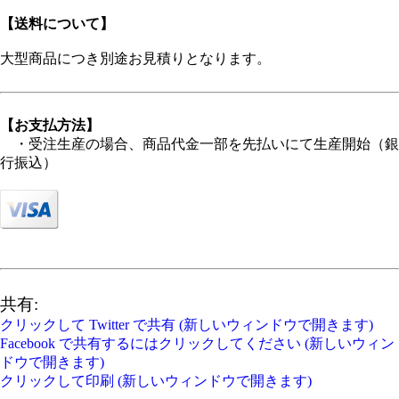
【送料について】
大型商品につき別途お見積りとなります。
【お支払方法】
・受注生産の場合、商品代金一部を先払いにて生産開始（銀
行振込）
共有:
クリックして Twitter で共有 (新しいウィンドウで開きます)
Facebook で共有するにはクリックしてください (新しいウィン
ドウで開きます)
クリックして印刷 (新しいウィンドウで開きます)