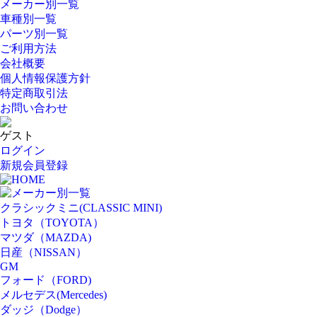
メーカー別一覧
車種別一覧
パーツ別一覧
ご利用方法
会社概要
個人情報保護方針
特定商取引法
お問い合わせ
ゲスト
ログイン
新規会員登録
HOME
メーカー別一覧
クラシックミニ(CLASSIC MINI)
トヨタ（TOYOTA）
マツダ（MAZDA)
日産（NISSAN）
GM
フォード（FORD)
メルセデス(Mercedes)
ダッジ（Dodge）