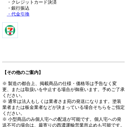
・クレジットカード決済
・銀行振込
・代金引換
【その他のご案内】
※ 製造の都合上、掲載商品の仕様・価格等は予告なく変
更、または取扱いを中止する場合が御座います。予めご了承
ください。
※ 通常は法人もしくは業者さま宛の発送になります。塗装
業者または板金業者などが決まっている場合そちらをご指定
ください。
※ 小型商品のみ個人宅への配送が可能です。個人宅への発
送不可の場合は、最寄りの西濃運輸営業所止めも可能です。