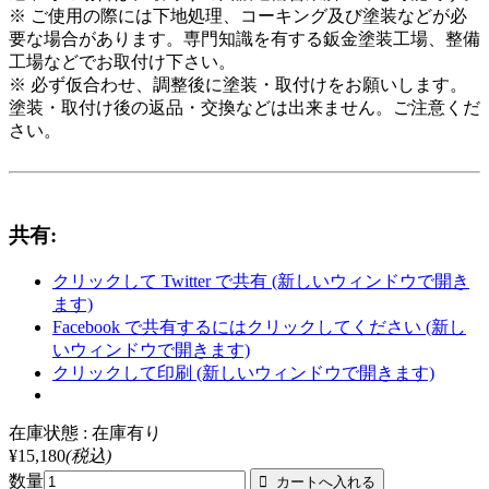
※ ご使用の際には下地処理、コーキング及び塗装などが必
要な場合があります。専門知識を有する鈑金塗装工場、整備
工場などでお取付け下さい。
※ 必ず仮合わせ、調整後に塗装・取付けをお願いします。
塗装・取付け後の返品・交換などは出来ません。ご注意くだ
さい。
共有:
クリックして Twitter で共有 (新しいウィンドウで開き
ます)
Facebook で共有するにはクリックしてください (新し
いウィンドウで開きます)
クリックして印刷 (新しいウィンドウで開きます)
在庫状態 : 在庫有り
¥15,180
(税込)
数量