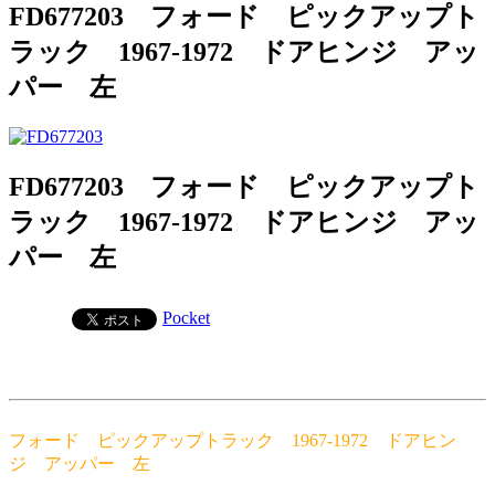
FD677203 フォード ピックアップト
ラック 1967-1972 ドアヒンジ アッ
パー 左
FD677203 フォード ピックアップト
ラック 1967-1972 ドアヒンジ アッ
パー 左
Pocket
フォード ピックアップトラック 1967-1972 ドアヒン
ジ アッパー 左