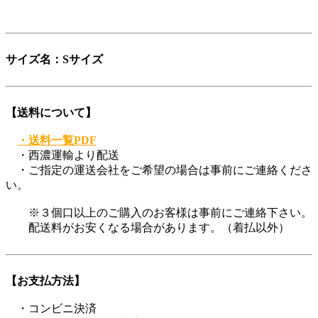
登録商標第6729649号
サイズ名：Sサイズ
【送料について】
・送料一覧PDF
・西濃運輸より配送
・ご指定の運送会社をご希望の場合は事前にご連絡くださ
い。
※３個口以上のご購入のお客様は事前にご連絡下さい。
配送料がお安くなる場合があります。（着払以外）
【お支払方法】
・コンビニ決済