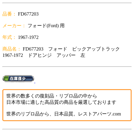
品番：
FD677203
メーカー：
フォード(Ford) 用
年式：
1967-1972
商品名：
FD677203 フォード ピックアップトラック
1967-1972 ドアヒンジ アッパー 左
世界の数多くの復刻品・リプロ品の中から
日本市場に適した高品質の商品を厳選しております
世界のリプロ品から、日本品質。レストアパーツ.com