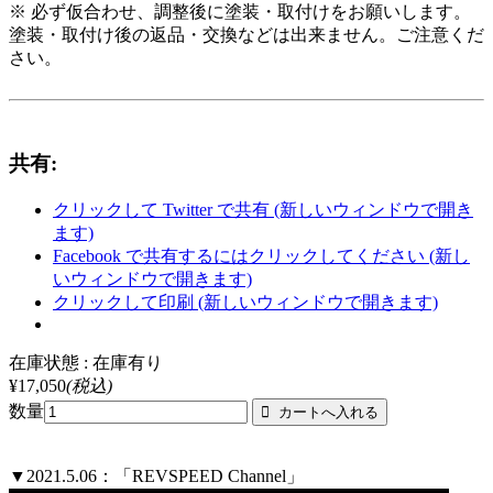
※ 必ず仮合わせ、調整後に塗装・取付けをお願いします。
塗装・取付け後の返品・交換などは出来ません。ご注意くだ
さい。
共有:
クリックして Twitter で共有 (新しいウィンドウで開き
ます)
Facebook で共有するにはクリックしてください (新し
いウィンドウで開きます)
クリックして印刷 (新しいウィンドウで開きます)
在庫状態 : 在庫有り
¥17,050
(税込)
数量
▼2021.5.06：「REVSPEED Channel」