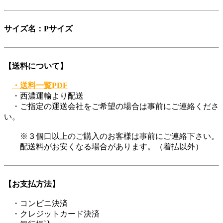
サイズ名：Pサイズ
【送料について】
・送料一覧PDF
・西濃運輸より配送
・ご指定の運送会社をご希望の場合は事前にご連絡くださ
い。
※３個口以上のご購入のお客様は事前にご連絡下さい。
配送料がお安くなる場合があります。（着払以外）
【お支払方法】
・コンビニ決済
・クレジットカード決済