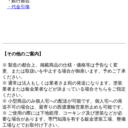
・銀行振込
・代金引換
【その他のご案内】
※ 製造の都合上、掲載商品の仕様・価格等は予告なく変
更、または取扱いを中止する場合が御座います。予めご了承
ください。
※ 通常は法人もしくは業者さま宛の発送になります。塗装
業者または板金業者などが決まっている場合そちらをご指定
ください。
※ 小型商品のみ個人宅への配送が可能です。個人宅への発
送不可の場合は、最寄りの西濃運輸営業所止めも可能です。
※ ご使用の際には下地処理、コーキング及び塗装などが必
要な場合があります。専門知識を有する鈑金塗装工場、整備
工場などでお取付け下さい。