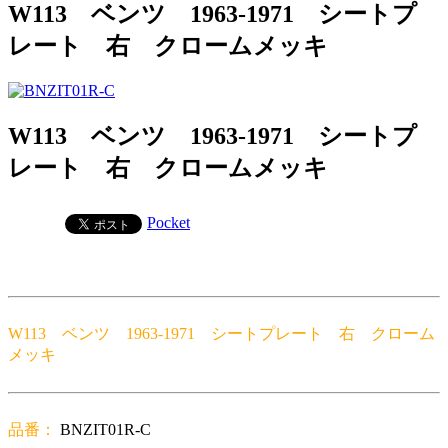
W113 ベンツ 1963-1971 シートプ
レート 右 クロームメッキ
W113 ベンツ 1963-1971 シートプ
レート 右 クロームメッキ
Pocket
W113 ベンツ 1963-1971 シートプレート 右 クローム
メッキ
品番：
BNZIT01R-C