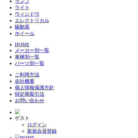
ランプ
ライト
ウィンドウ
エレクトリカル
駆動系
ホイール
HOME
メーカー別一覧
車種別一覧
パーツ別一覧
ご利用方法
会社概要
個人情報保護方針
特定商取引法
お問い合わせ
ゲスト
ログイン
新規会員登録
HOME