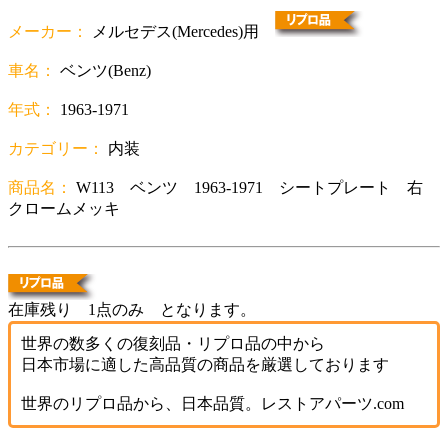
メーカー：
メルセデス(Mercedes)用
車名：
ベンツ(Benz)
年式：
1963-1971
カテゴリー：
内装
商品名：
W113 ベンツ 1963-1971 シートプレート 右
クロームメッキ
在庫残り 1点のみ となります。
世界の数多くの復刻品・リプロ品の中から
日本市場に適した高品質の商品を厳選しております
世界のリプロ品から、日本品質。レストアパーツ.com